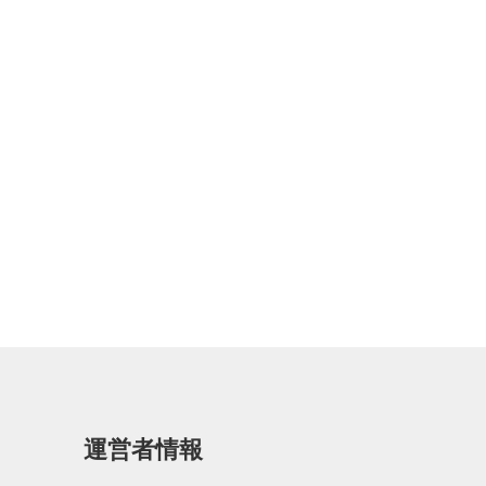
運営者情報