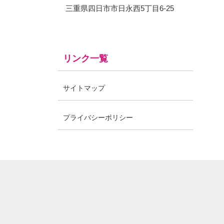
三重県四日市市日永西5丁目6-25
リンク一覧
サイトマップ
プライバシーポリシー