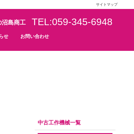
サイトマップ
TEL:059-345-6948
の沼島商工
らせ
お問い合わせ
中古工作機械一覧