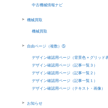
中古機械情報ナビ
機械買取
機械買取
自由ページ（複数）⑤
デザイン確認用ページ（背景色 + グリッド
デザイン確認用ページ（記事一覧３）
デザイン確認用ページ（記事一覧２）
デザイン確認用ページ（記事一覧１）
デザイン確認用ページ（テキスト・画像）
お知らせ