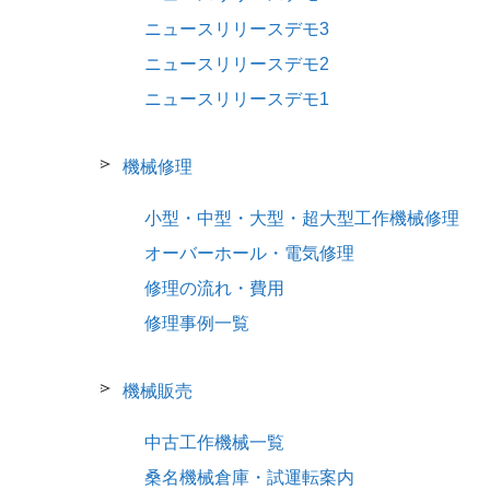
ニュースリリースデモ3
ニュースリリースデモ2
ニュースリリースデモ1
機械修理
小型・中型・大型・超大型工作機械修理
オーバーホール・電気修理
修理の流れ・費用
修理事例一覧
機械販売
中古工作機械一覧
桑名機械倉庫・試運転案内