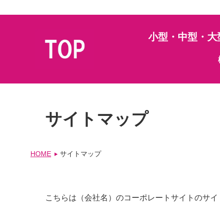
小型・中型・大
サイトマップ
HOME
サイトマップ
こちらは（会社名）のコーポレートサイトのサイ