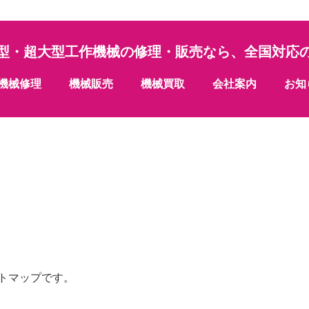
型・超大型工作機械の修理・販売なら、全国対応
機械修理
機械販売
機械買取
会社案内
お知
トマップです。