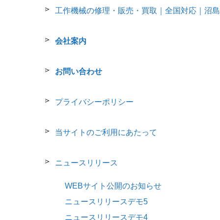
工作機械の修理・販売・買取｜全国対応｜沼島
会社案内
お問い合わせ
プライバシーポリシー
当サイトのご利用にあたって
ニュースリリース
WEBサイト公開のお知らせ
ニュースリリースデモ5
ニュースリリースデモ4