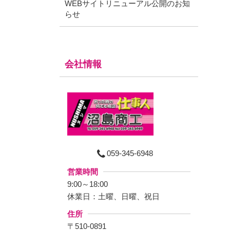
WEBサイトリニューアル公開のお知
らせ
会社情報
059-345-6948
営業時間
9:00～18:00
休業日：
土曜、日曜、祝日
住所
〒
510-0891